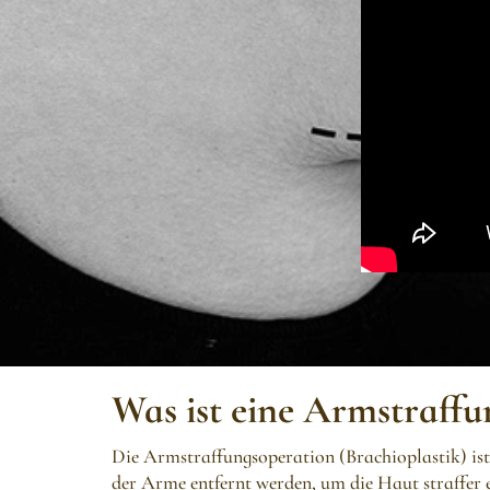
Was ist eine Armstraffu
Die Armstraffungsoperation (Brachioplastik) ist 
der Arme entfernt werden, um die Haut straffer e