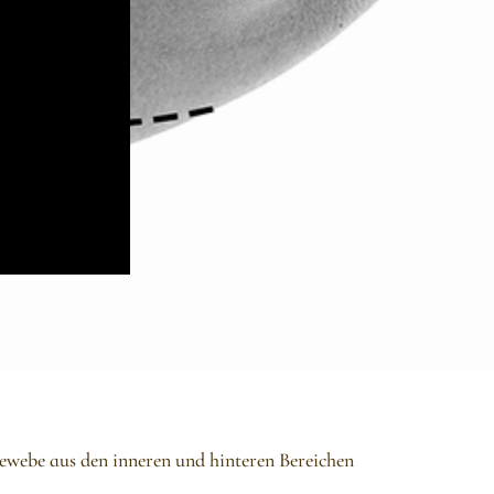
gewebe aus den inneren und hinteren Bereichen