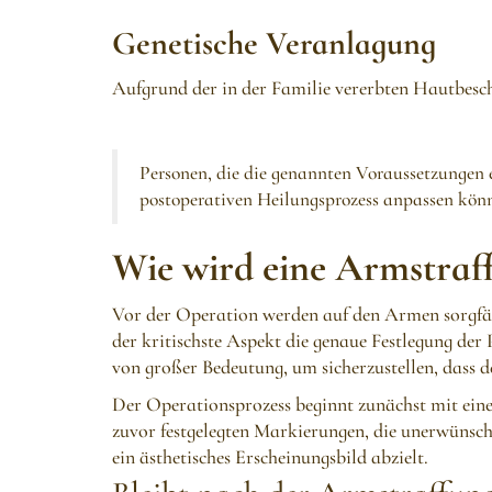
Genetische Veranlagung
Aufgrund der in der Familie vererbten Hautbesch
Personen, die die genannten Voraussetzungen 
postoperativen Heilungsprozess anpassen könne
Wie wird eine Armstraf
Vor der Operation werden auf den Armen sorgfä
der kritischste Aspekt die genaue Festlegung de
von großer Bedeutung, um sicherzustellen, dass 
Der Operationsprozess beginnt zunächst mit eine
zuvor festgelegten Markierungen, die unerwünscht
ein ästhetisches Erscheinungsbild abzielt.