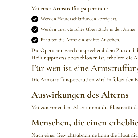
Mit einer Armstraffungsoperation:
Werden Hauterschlaffungen korrigiert,
Werden unerwünschte Überstände in den Armen e
Erhalten die Arme ein straffes Aussehen.
Die Operation wird entsprechend dem Zustand d
Heilungsprozess abgeschlossen ist, erhalten die 
Für wen ist eine Armstraffun
Die Armstraffungsoperation wird in folgenden F
Auswirkungen des Alterns
Mit zunehmendem Alter nimmt die Elastizität de
Menschen, die einen erhebli
Nach einer Gewichtsabnahme kann die Haut nicht