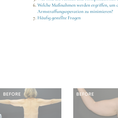
Welche Maßnahmen werden ergriffen, um di
Armstraffungsoperation zu minimieren?
Häufig gestellte Fragen