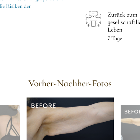
e Risiken der
Zurück zum
gesellschaftl
Leben
7 Tage
Vorher-Nachher-Fotos