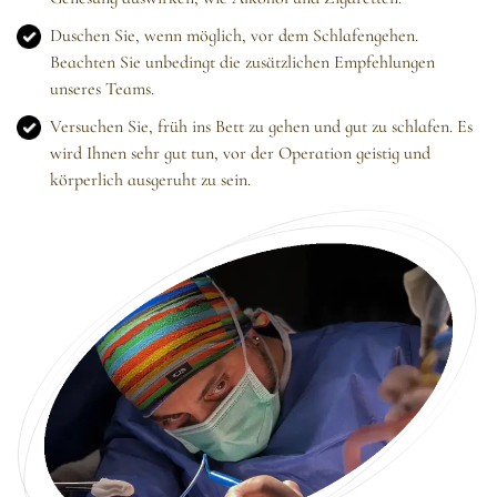
Duschen Sie, wenn möglich, vor dem Schlafengehen.
Beachten Sie unbedingt die zusätzlichen Empfehlungen
unseres Teams.
Versuchen Sie, früh ins Bett zu gehen und gut zu schlafen. Es
wird Ihnen sehr gut tun, vor der Operation geistig und
körperlich ausgeruht zu sein.