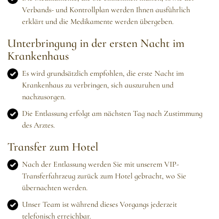
Verbands- und Kontrollplan werden Ihnen ausführlich
erklärt und die Medikamente werden übergeben.
Unterbringung in der ersten Nacht im
Krankenhaus
Es wird grundsätzlich empfohlen, die erste Nacht im
Krankenhaus zu verbringen, sich auszuruhen und
nachzusorgen.
Die Entlassung erfolgt am nächsten Tag nach Zustimmung
des Arztes.
Transfer zum Hotel
Nach der Entlassung werden Sie mit unserem VIP-
Transferfahrzeug zurück zum Hotel gebracht, wo Sie
übernachten werden.
Unser Team ist während dieses Vorgangs jederzeit
telefonisch erreichbar.