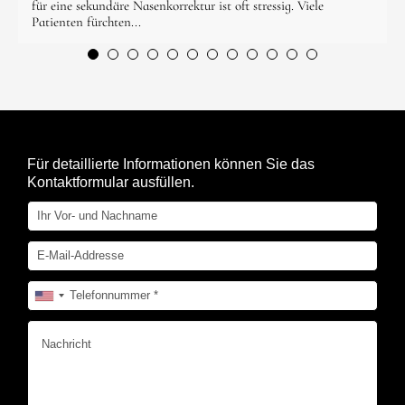
für eine sekundäre Nasenkorrektur ist oft stressig. Viele
Patienten fürchten...
Für detaillierte Informationen können Sie das
Kontaktformular ausfüllen.