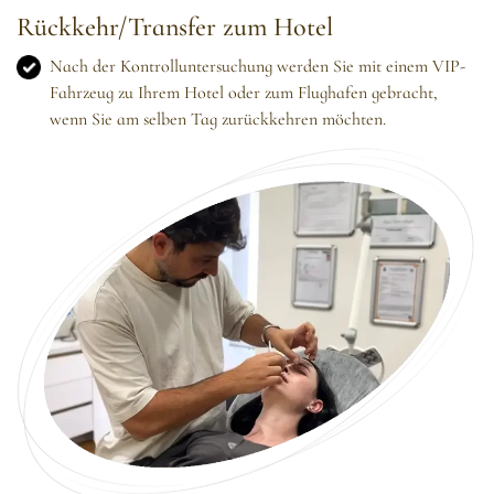
Rückkehr/Transfer zum Hotel
Nach der Kontrolluntersuchung werden Sie mit einem VIP-
Fahrzeug zu Ihrem Hotel oder zum Flughafen gebracht,
wenn Sie am selben Tag zurückkehren möchten.