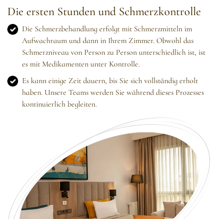
Die ersten Stunden und Schmerzkontrolle
Die Schmerzbehandlung erfolgt mit Schmerzmitteln im
Aufwachraum und dann in Ihrem Zimmer. Obwohl das
Schmerzniveau von Person zu Person unterschiedlich ist, ist
es mit Medikamenten unter Kontrolle.
Es kann einige Zeit dauern, bis Sie sich vollständig erholt
haben. Unsere Teams werden Sie während dieses Prozesses
kontinuierlich begleiten.