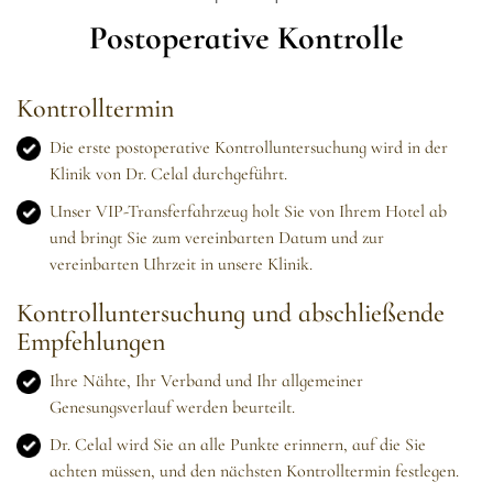
Postoperative Kontrolle
Kontrolltermin
Die erste postoperative Kontrolluntersuchung wird in der
Klinik von Dr. Celal durchgeführt.
Unser VIP-Transferfahrzeug holt Sie von Ihrem Hotel ab
und bringt Sie zum vereinbarten Datum und zur
vereinbarten Uhrzeit in unsere Klinik.
Kontrolluntersuchung und abschließende
Empfehlungen
Ihre Nähte, Ihr Verband und Ihr allgemeiner
Genesungsverlauf werden beurteilt.
Dr. Celal wird Sie an alle Punkte erinnern, auf die Sie
achten müssen, und den nächsten Kontrolltermin festlegen.