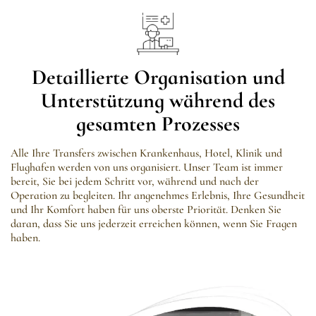
Detaillierte Organisation und
Unterstützung während des
gesamten Prozesses
Alle Ihre Transfers zwischen Krankenhaus, Hotel, Klinik und
Flughafen werden von uns organisiert. Unser Team ist immer
bereit, Sie bei jedem Schritt vor, während und nach der
Operation zu begleiten. Ihr angenehmes Erlebnis, Ihre Gesundheit
und Ihr Komfort haben für uns oberste Priorität. Denken Sie
daran, dass Sie uns jederzeit erreichen können, wenn Sie Fragen
haben.