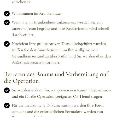
versehen ist.
Willkommen im Krankenhaus
Wenn Sie im Krankenhaus ankommen, werden Sie von
unserem Team begrüßt und Ihre Registrierung wird schnell
durchgeführt.
Nachdem Ihre präoperativen Tests durchgeführt wurden,
treffen Sie den Anästhesisten, um Ihren allgemeinen
Gesundheitszustand zu überprüfen und Sie werden über den
Anästhesieprozess informiert.
Betreten des Raums und Vorbereitung auf
die Operation
Sie werden in dem Ihnen zugewiesenen Raum Platz nehmen
und ein für die Operation geeignetes OP-Hemd tragen.
Für die medizinische Dokumentation werden Ihre Fotos
gemacht und die erforderlichen Formulare werden von