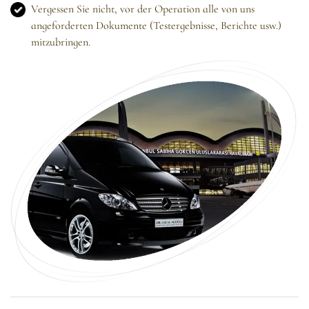
Vergessen Sie nicht, vor der Operation alle von uns
angeforderten Dokumente (Testergebnisse, Berichte usw.)
mitzubringen.