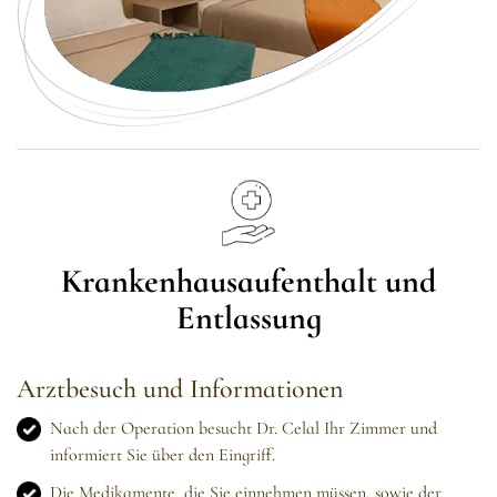
Krankenhausaufenthalt und
Entlassung
Arztbesuch und Informationen
Nach der Operation besucht Dr. Celal Ihr Zimmer und
informiert Sie über den Eingriff.
Die Medikamente, die Sie einnehmen müssen, sowie der