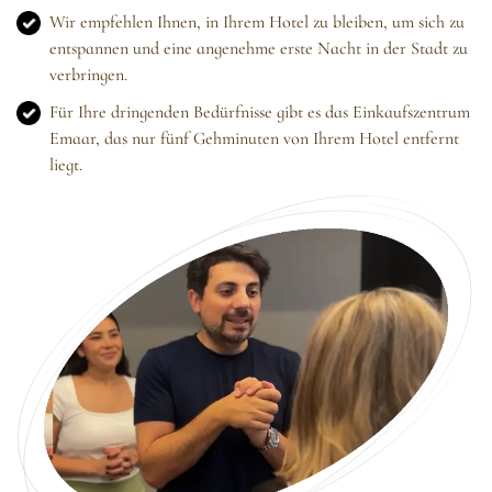
Wir empfehlen Ihnen, in Ihrem Hotel zu bleiben, um sich zu
entspannen und eine angenehme erste Nacht in der Stadt zu
verbringen.
Für Ihre dringenden Bedürfnisse gibt es das Einkaufszentrum
Emaar, das nur fünf Gehminuten von Ihrem Hotel entfernt
liegt.