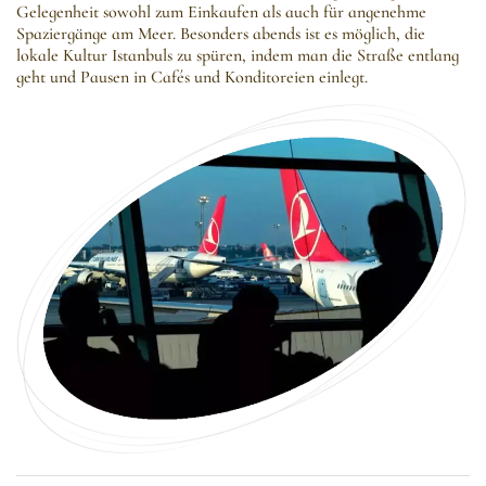
Gelegenheit sowohl zum Einkaufen als auch für angenehme
Spaziergänge am Meer. Besonders abends ist es möglich, die
lokale Kultur Istanbuls zu spüren, indem man die Straße entlang
geht und Pausen in Cafés und Konditoreien einlegt.