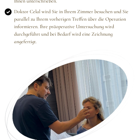
Ihnen unterschrieben.
Doktor Celal wird Sie in Ihrem Zimmer besuchen und Sie
parallel zu Ihrem vorherigen Treffen über die Operation
informieren. Ihre präoperative Untersuchung wird
durchgeführt und bei Bedarf wird eine Zeichnung
angefertigt.