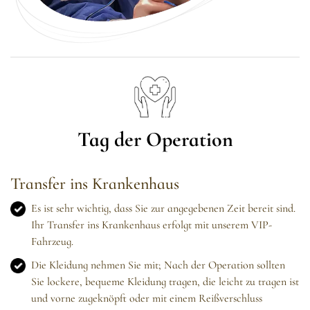
Tag der Operation
Transfer ins Krankenhaus
Es ist sehr wichtig, dass Sie zur angegebenen Zeit bereit sind.
Ihr Transfer ins Krankenhaus erfolgt mit unserem VIP-
Fahrzeug.
Die Kleidung nehmen Sie mit; Nach der Operation sollten
Sie lockere, bequeme Kleidung tragen, die leicht zu tragen ist
und vorne zugeknöpft oder mit einem Reißverschluss