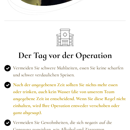
Der Tag vor der Operation
Vermeiden Sie schwere Mahlzeiten, essen Sie keine scharfen
und schwer verdaulichen Speisen.
Nach der angegebenen Zeit sollten Sie nichts mehr essen
oder trinken, auch kein Wasser (die von unserem Team
angegebene Zeit ist entscheidend. Wenn Sie diese Regel nicht
einhalten, wird Ihre Operation entweder verschoben oder
ganz abgesagt).
Vermeiden Sie Gewohnheiten, die sich negativ auf die
Genesung auswirken, wie Alkohol und Zigaretten.