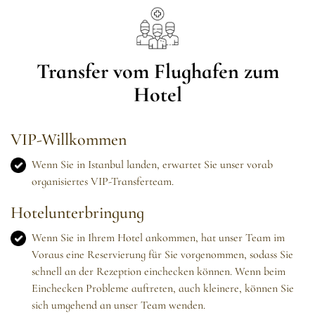
Transfer vom Flughafen zum
Hotel
VIP-Willkommen
Wenn Sie in Istanbul landen, erwartet Sie unser vorab
organisiertes VIP-Transferteam.
Hotelunterbringung
Wenn Sie in Ihrem Hotel ankommen, hat unser Team im
Voraus eine Reservierung für Sie vorgenommen, sodass Sie
schnell an der Rezeption einchecken können. Wenn beim
Einchecken Probleme auftreten, auch kleinere, können Sie
sich umgehend an unser Team wenden.