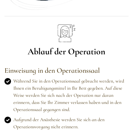
Ablauf der Operation
Einweisung in den Operationssaal
Während Sie in den Operationssaal gebracht werden, wird
Ihnen ein Beruhigungsmittel in Ihr Bett gegeben. Auf diese
Weise werden Sie sich nach der Operation nur daran
erinnern, dass Sie Ihr Zimmer verlassen haben und in den
Operationssaal gegangen sind.
Aufgrund der Anästhesie werden Sie sich an den
Operationsvorgang nicht erinnern.