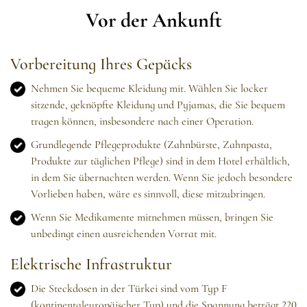
Vor der Ankunft
Vorbereitung Ihres Gepäcks
Nehmen Sie bequeme Kleidung mit. Wählen Sie locker
sitzende, geknöpfte Kleidung und Pyjamas, die Sie bequem
tragen können, insbesondere nach einer Operation.
Grundlegende Pflegeprodukte (Zahnbürste, Zahnpasta,
Produkte zur täglichen Pflege) sind in dem Hotel erhältlich,
in dem Sie übernachten werden. Wenn Sie jedoch besondere
Vorlieben haben, wäre es sinnvoll, diese mitzubringen.
Wenn Sie Medikamente mitnehmen müssen, bringen Sie
unbedingt einen ausreichenden Vorrat mit.
Elektrische Infrastruktur
Die Steckdosen in der Türkei sind vom Typ F
(kontinentaleuropäischer Typ) und die Spannung beträgt 220