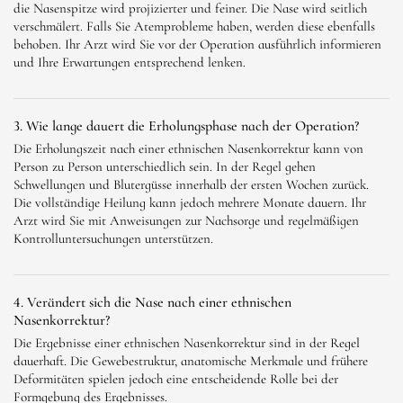
die Nasenspitze wird projizierter und feiner. Die Nase wird seitlich
verschmälert. Falls Sie Atemprobleme haben, werden diese ebenfalls
behoben. Ihr Arzt wird Sie vor der Operation ausführlich informieren
und Ihre Erwartungen entsprechend lenken.
3. Wie lange dauert die Erholungsphase nach der Operation?
Die Erholungszeit nach einer ethnischen Nasenkorrektur kann von
Person zu Person unterschiedlich sein. In der Regel gehen
Schwellungen und Blutergüsse innerhalb der ersten Wochen zurück.
Die vollständige Heilung kann jedoch mehrere Monate dauern. Ihr
Arzt wird Sie mit Anweisungen zur Nachsorge und regelmäßigen
Kontrolluntersuchungen unterstützen.
4. Verändert sich die Nase nach einer ethnischen
Nasenkorrektur?
Die Ergebnisse einer ethnischen Nasenkorrektur sind in der Regel
dauerhaft. Die Gewebestruktur, anatomische Merkmale und frühere
Deformitäten spielen jedoch eine entscheidende Rolle bei der
Formgebung des Ergebnisses.