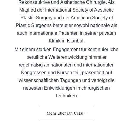
Rekonstruktive und Ästhetische Chirurgie. Als
Mitglied der International Society of Aesthetic
Plastic Surgery und der American Society of
Plastic Surgeons betreut er sowohl nationale als
auch internationale Patienten in seiner privaten
Klinik in Istanbul.
Mit einem starken Engagement für kontinuierliche
berufliche Weiterentwicklung nimmt er
regelmäßig an nationalen und internationalen
Kongressen und Kursen teil, präsentiert auf
wissenschaftlichen Tagungen und verfolgt die
neuesten Entwicklungen in chirurgischen
Techniken.
Mehr über Dr. Celal
+