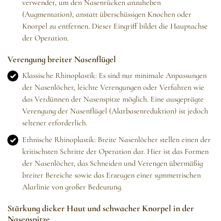
verwendet, um den Nasenrücken anzuheben
(Augmentation), anstatt überschüssigen Knochen oder
Knorpel zu entfernen. Dieser Eingriff bildet die Hauptachse
der Operation.
Verengung breiter Nasenflügel
Klassische Rhinoplastik: Es sind nur minimale Anpassungen
der Nasenlöcher, leichte Verengungen oder Verfahren wie
das Verdünnen der Nasenspitze möglich. Eine ausgeprägte
Verengung der Nasenflügel (Alarbasenreduktion) ist jedoch
seltener erforderlich.
Ethnische Rhinoplastik: Breite Nasenlöcher stellen einen der
kritischsten Schritte der Operation dar. Hier ist das Formen
der Nasenlöcher, das Schneiden und Verengen übermäßig
breiter Bereiche sowie das Erzeugen einer symmetrischen
Alarlinie von großer Bedeutung.
Stärkung dicker Haut und schwacher Knorpel in der
Nasenspitze