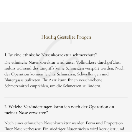
Häufig Gestellte Fragen
1. Ist eine ethnische Nasenkorrektur schmerzhaft?
Die ethnische Nasenkorrektur wird unter Vollnarkose durchgeführt,
sodass während des Eingriffs keine Schmerzen verspürt werden. Nach
der Operation können leichte Schmerzen, Schwellungen und
Blutergüsse auftreten. Ihr Arzt kann Ihnen verschriebene
Schmerzmittel empfehlen, um die Schmerzen zu lindern.
2. Welche Veränderungen kann ich nach der Operation an
meiner Nase erwarten?
Nach einer ethnischen Nasenkorrektur werden Form und Proportion
Ihrer Nase verbessert. Ein niedriger Nasenrücken wird korrigiert, und