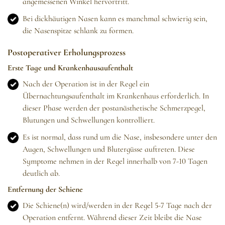
angemessenen Winkel hervortritt.
Bei dickhäutigen Nasen kann es manchmal schwierig sein,
die Nasenspitze schlank zu formen.
Postoperativer Erholungsprozess
Erste Tage und Krankenhausaufenthalt
Nach der Operation ist in der Regel ein
Übernachtungsaufenthalt im Krankenhaus erforderlich. In
dieser Phase werden der postanästhetische Schmerzpegel,
Blutungen und Schwellungen kontrolliert.
Es ist normal, dass rund um die Nase, insbesondere unter den
Augen, Schwellungen und Blutergüsse auftreten. Diese
Symptome nehmen in der Regel innerhalb von 7-10 Tagen
deutlich ab.
Entfernung der Schiene
Die Schiene(n) wird/werden in der Regel 5-7 Tage nach der
Operation entfernt. Während dieser Zeit bleibt die Nase