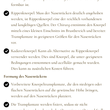
formbar ist.
Rippenknorpel: Muss der Nasenrücken deutlich angehoben
werden, ist Rippenknorpel eine der reichlich vorhandenen
und langlebigen Quellen. Der Chirurg entnimmt den Knorpel
mittels eines kleinen Einschnitts im Brustbereich und bereitet
Transplantate in geeigneten Größen für den Nasenrücken
vor.
Kadaverknorpel: Kann als Alternative zu Rippenknorpel
verwendet werden. Dies sind Knorpel, die unter geeigneten
Bedingungen entnommen und acellulär gemacht wurden.
Dies kann zu zusätzlichen Kosten führen.
Formung des Nasenrückens
Vorbereitete Knorpeltransplantate, die den niedrigen oder
flachen Nasenrücken auf die gewünschte Höhe bringen,
werden auf den Nasenrücken platziert.
Die Transplantate werden fixiert, sodass sie nicht