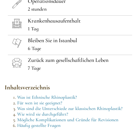
Operationsdauer
2 stunden
Krankenhausaufenthalt
1 Tag
Bleiben Sie in Istanbul
6 Tage
Zurück zum gesellschaftlichen Leben
7 Tage
Inhaltsverzeichnis
Was ist Ethnische Rhinoplastik?
Für wen ist sie geeignet?
Was sind die Unterschiede zur klassischen Rhinoplastik?
Wie wird sie durchgeführt?
Mögliche Komplikationen und Gründe für Revisionen
Häufig gestellte Fragen