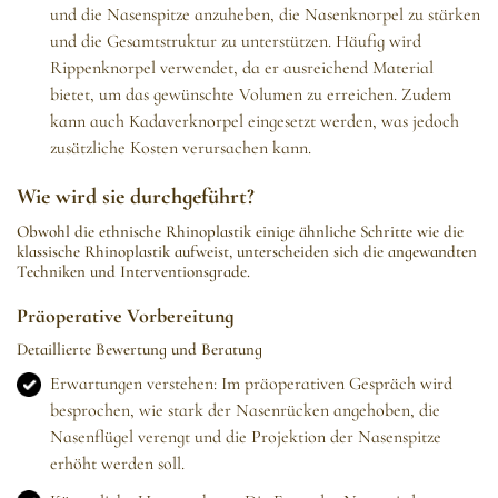
und die Nasenspitze anzuheben, die Nasenknorpel zu stärken
und die Gesamtstruktur zu unterstützen. Häufig wird
Rippenknorpel verwendet, da er ausreichend Material
bietet, um das gewünschte Volumen zu erreichen. Zudem
kann auch Kadaverknorpel eingesetzt werden, was jedoch
zusätzliche Kosten verursachen kann.
Wie wird sie durchgeführt?
Obwohl die ethnische Rhinoplastik einige ähnliche Schritte wie die
klassische Rhinoplastik aufweist, unterscheiden sich die angewandten
Techniken und Interventionsgrade.
Präoperative Vorbereitung
Detaillierte Bewertung und Beratung
Erwartungen verstehen: Im präoperativen Gespräch wird
besprochen, wie stark der Nasenrücken angehoben, die
Nasenflügel verengt und die Projektion der Nasenspitze
erhöht werden soll.