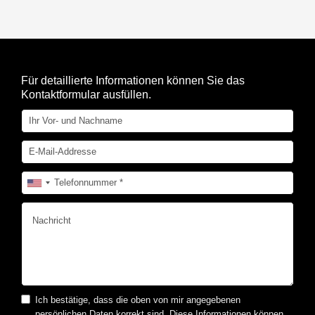
Für detaillierte Informationen können Sie das
Kontaktformular ausfüllen.
Ich bestätige, dass die oben von mir angegebenen
persönlichen Daten korrekt sind. Diese Informationen können