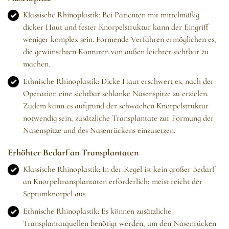
Klassische Rhinoplastik: Bei Patienten mit mittelmäßig
dicker Haut und fester Knorpelstruktur kann der Eingriff
weniger komplex sein. Formende Verfahren ermöglichen es,
die gewünschten Konturen von außen leichter sichtbar zu
machen.
Ethnische Rhinoplastik: Dicke Haut erschwert es, nach der
Operation eine sichtbar schlanke Nasenspitze zu erzielen.
Zudem kann es aufgrund der schwachen Knorpelstruktur
notwendig sein, zusätzliche Transplantate zur Formung der
Nasenspitze und des Nasenrückens einzusetzen.
Erhöhter Bedarf an Transplantaten
Klassische Rhinoplastik: In der Regel ist kein großer Bedarf
an Knorpeltransplantaten erforderlich; meist reicht der
Septumknorpel aus.
Ethnische Rhinoplastik: Es können zusätzliche
Transplantatquellen benötigt werden, um den Nasenrücken