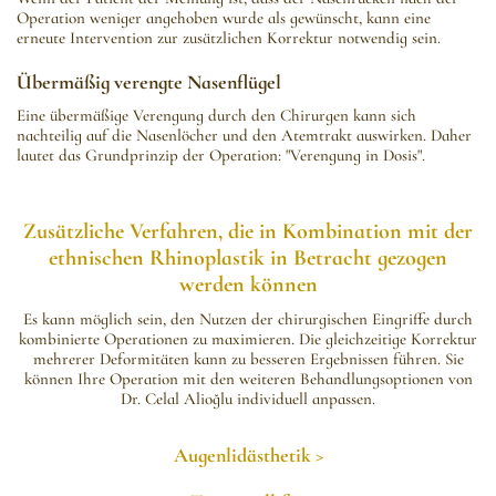
Operation weniger angehoben wurde als gewünscht, kann eine
erneute Intervention zur zusätzlichen Korrektur notwendig sein.
Übermäßig verengte Nasenflügel
Eine übermäßige Verengung durch den Chirurgen kann sich
nachteilig auf die Nasenlöcher und den Atemtrakt auswirken. Daher
lautet das Grundprinzip der Operation: "Verengung in Dosis".
Zusätzliche Verfahren, die in Kombination mit der
ethnischen Rhinoplastik in Betracht gezogen
werden können
Es kann möglich sein, den Nutzen der chirurgischen Eingriffe durch
kombinierte Operationen zu maximieren. Die gleichzeitige Korrektur
mehrerer Deformitäten kann zu besseren Ergebnissen führen. Sie
können Ihre Operation mit den weiteren Behandlungsoptionen von
Dr. Celal Alioğlu individuell anpassen.
Augenlidästhetik >