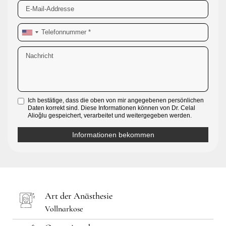
Ich bestätige, dass die oben von mir angegebenen persönlichen
Daten korrekt sind. Diese Informationen können von Dr. Celal
Alioğlu gespeichert, verarbeitet und weitergegeben werden.
Art der Anästhesie
Vollnarkose