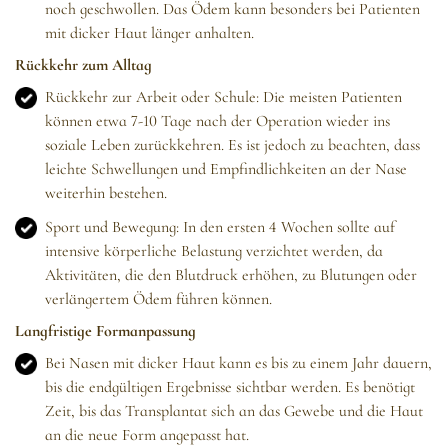
noch geschwollen. Das Ödem kann besonders bei Patienten
mit dicker Haut länger anhalten.
Rückkehr zum Alltag
Rückkehr zur Arbeit oder Schule: Die meisten Patienten
können etwa 7-10 Tage nach der Operation wieder ins
soziale Leben zurückkehren. Es ist jedoch zu beachten, dass
leichte Schwellungen und Empfindlichkeiten an der Nase
weiterhin bestehen.
Sport und Bewegung: In den ersten 4 Wochen sollte auf
intensive körperliche Belastung verzichtet werden, da
Aktivitäten, die den Blutdruck erhöhen, zu Blutungen oder
verlängertem Ödem führen können.
Langfristige Formanpassung
Bei Nasen mit dicker Haut kann es bis zu einem Jahr dauern,
bis die endgültigen Ergebnisse sichtbar werden. Es benötigt
Zeit, bis das Transplantat sich an das Gewebe und die Haut
an die neue Form angepasst hat.