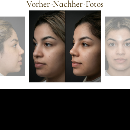
Vorher-Nachher-Fotos