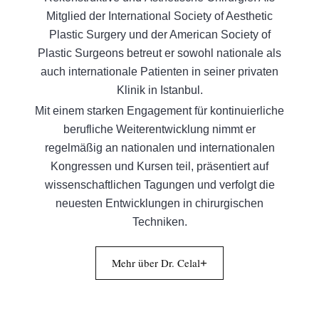
Mitglied der International Society of Aesthetic
Plastic Surgery und der American Society of
Plastic Surgeons betreut er sowohl nationale als
auch internationale Patienten in seiner privaten
Klinik in Istanbul.
Mit einem starken Engagement für kontinuierliche
berufliche Weiterentwicklung nimmt er
regelmäßig an nationalen und internationalen
Kongressen und Kursen teil, präsentiert auf
wissenschaftlichen Tagungen und verfolgt die
neuesten Entwicklungen in chirurgischen
Techniken.
Mehr über Dr. Celal
+