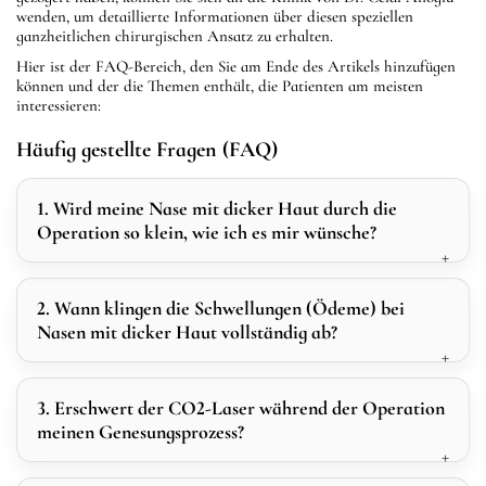
wenden, um detaillierte Informationen über diesen speziellen
ganzheitlichen chirurgischen Ansatz zu erhalten.
Hier ist der FAQ-Bereich, den Sie am Ende des Artikels hinzufügen
können und der die Themen enthält, die Patienten am meisten
interessieren:
Häufig gestellte Fragen (FAQ)
1. Wird meine Nase mit dicker Haut durch die
Operation so klein, wie ich es mir wünsche?
2. Wann klingen die Schwellungen (Ödeme) bei
Nasen mit dicker Haut vollständig ab?
3. Erschwert der CO2-Laser während der Operation
meinen Genesungsprozess?