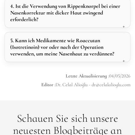
4. Ist die Verwendung von Rippenknorpel bei einer
Nasenkorrektur mit dicker Haut zwingend
erforderlich?
5. Kann ich Medikamente wie Roaccutan
(Isotretinoin) vor oder nach der Operation
verwenden, um meine Nasenhaut zu verdünnen?
Letzte Aktualisierung
:04/05/2026
Editor
:Dr. Celal Alioğlu -
dr@celalalioglu.com
Schauen Sie sich unsere
neuesten Blogbeiträge an