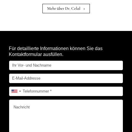
Mehr über Dr. Celal
+
Für detaillierte Informationen können Sie das
Kontaktformular ausfüllen.