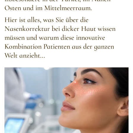
Osten und im Mittelmeerraum.
Hier ist alles, was Sie über die
Nasenkorrektur bei dicker Haut wissen
müssen und warum diese innovative
Kombination Patienten aus der ganzen
Welt anzieht...