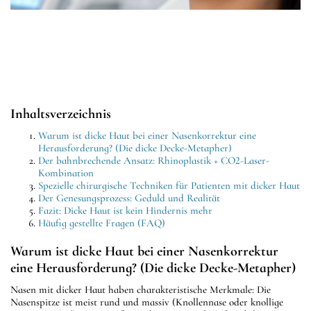
Inhaltsverzeichnis
Warum ist dicke Haut bei einer Nasenkorrektur eine
Herausforderung? (Die dicke Decke-Metapher)
Der bahnbrechende Ansatz: Rhinoplastik + CO2-Laser-
Kombination
Spezielle chirurgische Techniken für Patienten mit dicker Haut
Der Genesungsprozess: Geduld und Realität
Fazit: Dicke Haut ist kein Hindernis mehr
Häufig gestellte Fragen (FAQ)
Warum ist dicke Haut bei einer Nasenkorrektur
eine Herausforderung? (Die dicke Decke-Metapher)
Nasen mit dicker Haut haben charakteristische Merkmale: Die
Nasenspitze ist meist rund und massiv (Knollennase oder knollige