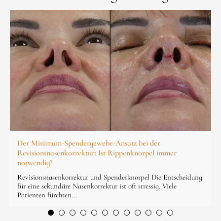
Der Minimum-Spendergewebe-Ansatz bei der
Revisionsnasenkorrektur: Ist Rippenknorpel immer
notwendig?
Revisionsnasenkorrektur und Spenderknorpel Die Entscheidung
für eine sekundäre Nasenkorrektur ist oft stressig. Viele
Patienten fürchten...