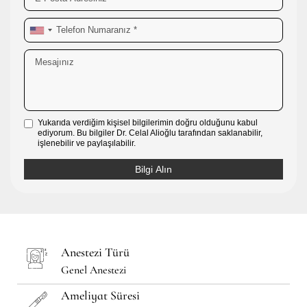
Yukarıda verdiğim kişisel bilgilerimin doğru olduğunu kabul
ediyorum. Bu bilgiler Dr. Celal Alioğlu tarafından saklanabilir,
işlenebilir ve paylaşılabilir.
Anestezi Türü
Genel Anestezi
Ameliyat Süresi