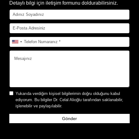
Detaylı bilgi için iletişim formunu doldurabilirsiniz.
Yukarıda verdiğim kişisel bilgilerimin doğru olduğunu kabul
ediyorum. Bu bilgiler Dr. Celal Alioğlu tarafından saklanabilir,
işlenebilir ve paylaşılabilir.