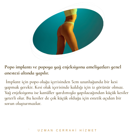
Popo implantı ve popoya yağ enjeksiyonu ameliyatları genel
anestezi altında yapılır.
İmplant için popo oluğu içerisinden 5cm uzunluğunda bir kesi
yapmak gerekir. Kesi oluk içerisinde kaldığı için iz görünür olmaz.
Yağ enjeksiyonu ise kanüller yardımıyla yapılacağından küçük kesiler
yeterli olur. Bu kesiler de çok küçük olduğu için estetik açıdan bir
sorun oluşturmazlar.
UZMAN CERRAHİ HİZMET