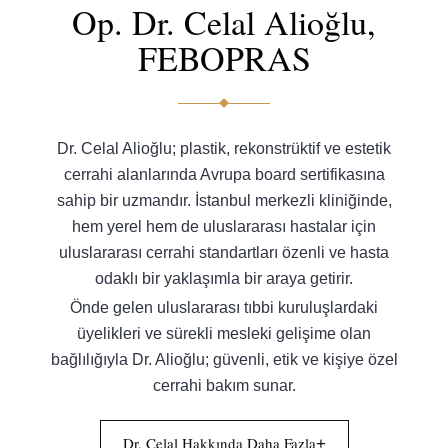
Op. Dr. Celal Alioğlu,
FEBOPRAS
Dr. Celal Alioğlu; plastik, rekonstrüktif ve estetik
cerrahi alanlarında Avrupa board sertifikasına
sahip bir uzmandır. İstanbul merkezli kliniğinde,
hem yerel hem de uluslararası hastalar için
uluslararası cerrahi standartları özenli ve hasta
odaklı bir yaklaşımla bir araya getirir.
Önde gelen uluslararası tıbbi kuruluşlardaki
üyelikleri ve sürekli mesleki gelişime olan
bağlılığıyla Dr. Alioğlu; güvenli, etik ve kişiye özel
cerrahi bakım sunar.
Dr. Celal Hakkında Daha Fazla
+