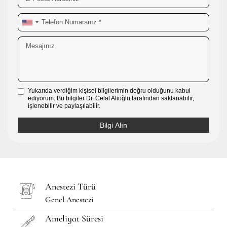
Yukarıda verdiğim kişisel bilgilerimin doğru olduğunu kabul
ediyorum. Bu bilgiler Dr. Celal Alioğlu tarafından saklanabilir,
işlenebilir ve paylaşılabilir.
Anestezi Türü
Genel Anestezi
Ameliyat Süresi