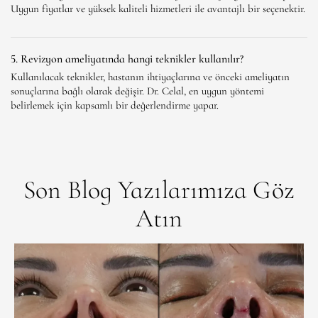
Uygun fiyatlar ve yüksek kaliteli hizmetleri ile avantajlı bir seçenektir.
5. Revizyon ameliyatında hangi teknikler kullanılır?
Kullanılacak teknikler, hastanın ihtiyaçlarına ve önceki ameliyatın
sonuçlarına bağlı olarak değişir. Dr. Celal, en uygun yöntemi
belirlemek için kapsamlı bir değerlendirme yapar.
Son Blog Yazılarımıza Göz
Atın