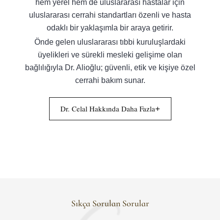
hem yerel hem de uluslararası hastalar için
uluslararası cerrahi standartları özenli ve hasta
odaklı bir yaklaşımla bir araya getirir.
Önde gelen uluslararası tıbbi kuruluşlardaki
üyelikleri ve sürekli mesleki gelişime olan
bağlılığıyla Dr. Alioğlu; güvenli, etik ve kişiye özel
cerrahi bakım sunar.
Dr. Celal Hakkında Daha Fazla
+
Sıkça Sorulan Sorular