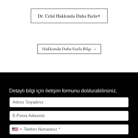
Dr. Celal Hakkında Daha Fazla
+
Hakkımda Daha Fazla Bilgi
+
Detaylı bilgi için iletişim formunu doldurabilirsiniz.