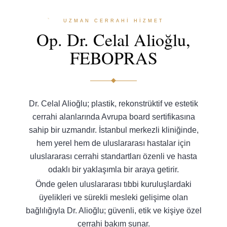
UZMAN CERRAHİ HİZMET
Op. Dr. Celal Alioğlu,
FEBOPRAS
Dr. Celal Alioğlu; plastik, rekonstrüktif ve estetik
cerrahi alanlarında Avrupa board sertifikasına
sahip bir uzmandır. İstanbul merkezli kliniğinde,
hem yerel hem de uluslararası hastalar için
uluslararası cerrahi standartları özenli ve hasta
odaklı bir yaklaşımla bir araya getirir.
Önde gelen uluslararası tıbbi kuruluşlardaki
üyelikleri ve sürekli mesleki gelişime olan
bağlılığıyla Dr. Alioğlu; güvenli, etik ve kişiye özel
cerrahi bakım sunar.