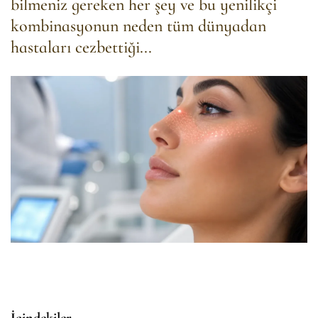
bilmeniz gereken her şey ve bu yenilikçi
kombinasyonun neden tüm dünyadan
hastaları cezbettiği...