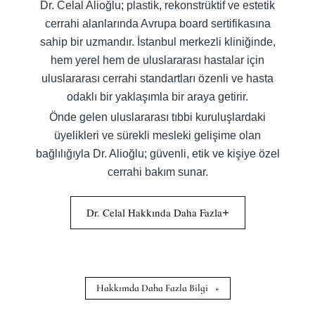
Dr. Celal Alioğlu; plastik, rekonstrüktif ve estetik
cerrahi alanlarında Avrupa board sertifikasına
sahip bir uzmandır. İstanbul merkezli kliniğinde,
hem yerel hem de uluslararası hastalar için
uluslararası cerrahi standartları özenli ve hasta
odaklı bir yaklaşımla bir araya getirir.
Önde gelen uluslararası tıbbi kuruluşlardaki
üyelikleri ve sürekli mesleki gelişime olan
bağlılığıyla Dr. Alioğlu; güvenli, etik ve kişiye özel
cerrahi bakım sunar.
Dr. Celal Hakkında Daha Fazla
+
Hakkımda Daha Fazla Bilgi
+