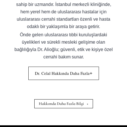
sahip bir uzmandır. İstanbul merkezli kliniğinde,
hem yerel hem de uluslararası hastalar için
uluslararası cerrahi standartları özenli ve hasta
odaklı bir yaklaşımla bir araya getirir.
Önde gelen uluslararası tıbbi kuruluşlardaki
üyelikleri ve sürekli mesleki gelişime olan
bağlılığıyla Dr. Alioğlu; güvenli, etik ve kişiye özel
cerrahi bakım sunar.
Dr. Celal Hakkında Daha Fazla
+
Hakkımda Daha Fazla Bilgi
+