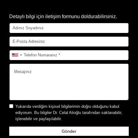
Detaylı bilgi için iletişim formunu doldurabilirsiniz.
Yukarıda verdiğim kişisel bilgilerimin doğru olduğunu kabul
ediyorum. Bu bilgiler Dr. Celal Alioğlu tarafından saklanabilir,
işlenebilir ve paylaşılabilir.