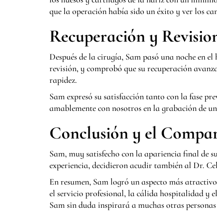
que la operación había sido un éxito y ver los cam
Recuperación y Revisio
Después de la cirugía, Sam pasó una noche en el 
revisión, y comprobó que su recuperación avanza
rapidez.
Sam expresó su satisfacción tanto con la fase pr
amablemente con nosotros en la grabación de un
Conclusión y el Compart
Sam, muy satisfecho con la apariencia final de s
experiencia, decidieron acudir también al Dr. Cel
En resumen, Sam logró un aspecto más atractivo
el servicio profesional, la cálida hospitalidad y 
Sam sin duda inspirará a muchas otras personas q