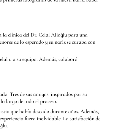
 la clínica del Dr. Celal Alioğlu para una
nores de lo esperado y su nariz se curaba con
Celal y a su equipo. Además, colaboró
ado. Tres de sus amigos, inspirados por su
lo largo de todo el proceso.
astia que había deseado durante años. Además,
experiencia fuera inolvidable. La satisfacción de
ğlu.