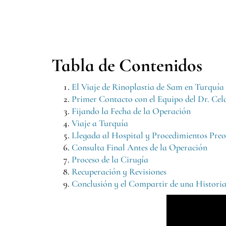
Tabla de Contenidos
El Viaje de Rinoplastia de Sam en Turquía
Primer Contacto con el Equipo del Dr. Cel
Fijando la Fecha de la Operación
Viaje a Turquía
Llegada al Hospital y Procedimientos Preo
Consulta Final Antes de la Operación
Proceso de la Cirugía
Recuperación y Revisiones
Conclusión y el Compartir de una Historia